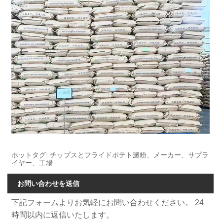
ホットタグ: チップスとフライドポテト澱粉、メーカー、サプラ
イヤー、工場
お問い合わせを送信
下記フォームよりお気軽にお問い合わせください。 24
時間以内に返信いたします。