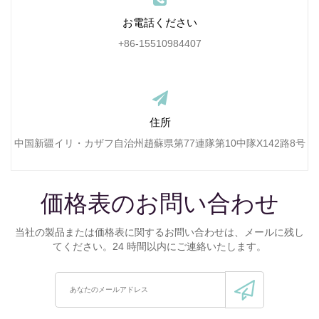
お電話ください
+86-15510984407
住所
中国新疆イリ・カザフ自治州趙蘇県第77連隊第10中隊X142路8号
価格表のお問い合わせ
当社の製品または価格表に関するお問い合わせは、メールに残し
てください。24 時間以内にご連絡いたします。