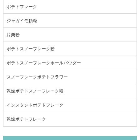
ポテトフレーク
ジャガイモ顆粒
片栗粉
ポテトスノーフレーク粉
ポテトスノーフレークホールパウダー
スノーフレークポテトフラワー
乾燥ポテトスノーフレーク粉
インスタントポテトフレーク
乾燥ポテトフレーク