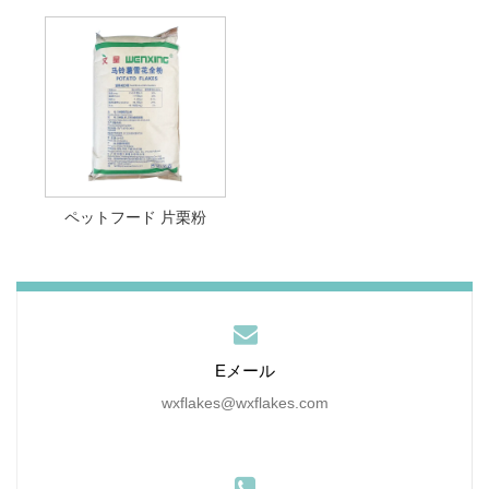
ペットフード 片栗粉
Eメール
wxflakes@wxflakes.com